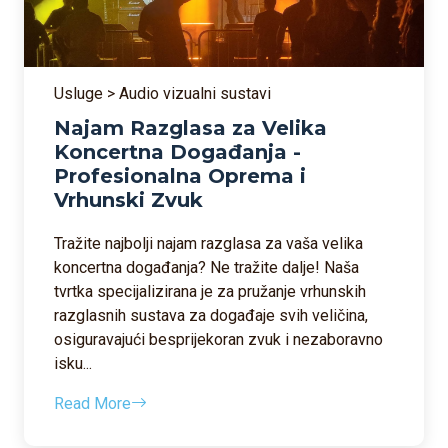
Usluge > Audio vizualni sustavi
Najam Razglasa za Velika
Koncertna Događanja -
Profesionalna Oprema i
Vrhunski Zvuk
Tražite najbolji najam razglasa za vaša velika
koncertna događanja? Ne tražite dalje! Naša
tvrtka specijalizirana je za pružanje vrhunskih
razglasnih sustava za događaje svih veličina,
osiguravajući besprijekoran zvuk i nezaboravno
isku...
Read More