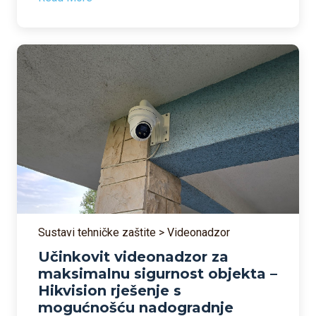
Sustavi tehničke zaštite > Videonadzor
Učinkovit videonadzor za
maksimalnu sigurnost objekta –
Hikvision rješenje s
mogućnošću nadogradnje