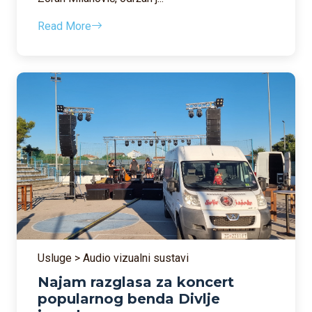
Read More
Usluge > Audio vizualni sustavi
Najam razglasa za koncert
popularnog benda Divlje