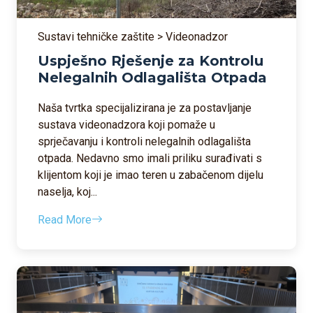
Sustavi tehničke zaštite > Videonadzor
Uspješno Rješenje za Kontrolu
Nelegalnih Odlagališta Otpada
Naša tvrtka specijalizirana je za postavljanje
sustava videonadzora koji pomaže u
sprječavanju i kontroli nelegalnih odlagališta
otpada. Nedavno smo imali priliku surađivati s
klijentom koji je imao teren u zabačenom dijelu
naselja, koj...
Read More