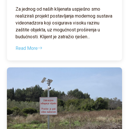
Za jednog od naših klijenata uspješno smo
realizirali projekt postavljanja modernog sustava
videonadzora koji osigurava visoku razinu
zaštite objekta, uz mogućnost proširenja u
budućnosti. Klijent je zatražio rješen...
Read More