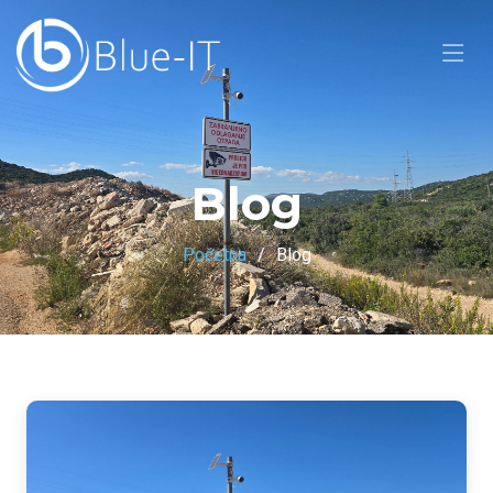
Blog
Početna
Blog