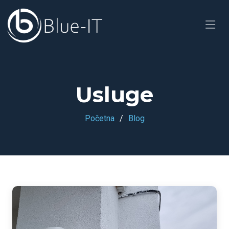
Usluge
Početna
Blog