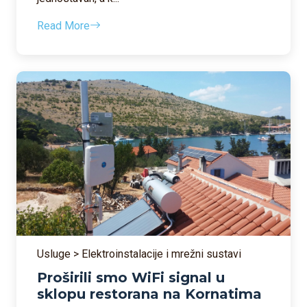
Read More
Usluge > Elektroinstalacije i mrežni sustavi
Proširili smo WiFi signal u
sklopu restorana na Kornatima