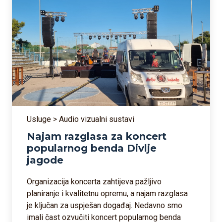
Usluge > Audio vizualni sustavi
Najam razglasa za koncert
popularnog benda Divlje
jagode
Organizacija koncerta zahtijeva pažljivo
planiranje i kvalitetnu opremu, a najam razglasa
je ključan za uspješan događaj. Nedavno smo
imali čast ozvučiti koncert popularnog benda