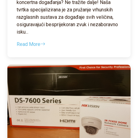
koncertna događanja? Ne tražite dalje! Naša
tvrtka specijalizirana je za pružanje vrhunskih
razglasnih sustava za događaje svih veličina,
osiguravajući besprijekoran zvuk i nezaboravno
isku...
Read More