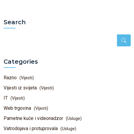
Search
Categories
Razno
(Vijesti)
Vijesti iz svijeta
(Vijesti)
IT
(Vijesti)
Web trgovina
(Vijesti)
Pametne kuće i videonadzor
(Usluge)
Vatrodojava i protuprovala
(Usluge)