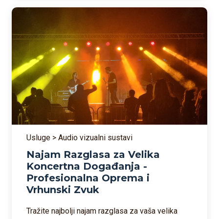
Usluge > Audio vizualni sustavi
Najam Razglasa za Velika
Koncertna Događanja -
Profesionalna Oprema i
Vrhunski Zvuk
Tražite najbolji najam razglasa za vaša velika